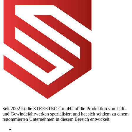
Seit 2002 ist die STREETEC GmbH auf die Produktion von Luft-
und Gewindefahrwerken spezialisiert und hat sich seitdem zu einem
renommierten Unternehmen in diesem Bereich entwickelt.