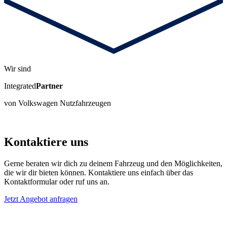
Wir sind
Integrated
Partner
von Volkswagen Nutzfahrzeugen
Kontaktiere uns
Gerne beraten wir dich zu deinem Fahrzeug und den Möglichkeiten,
die wir dir bieten können. Kontaktiere uns einfach über das
Kontaktformular oder ruf uns an.
Jetzt Angebot anfragen