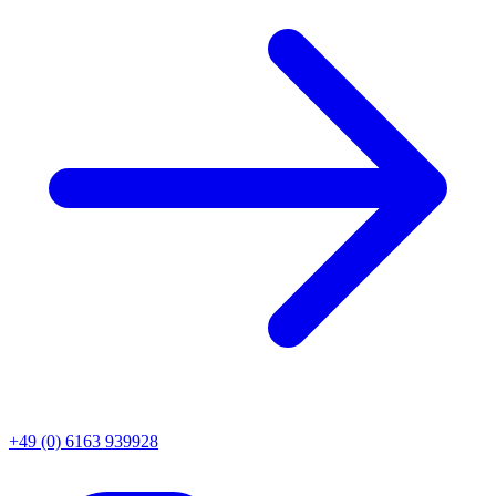
+49 (0) 6163 939928