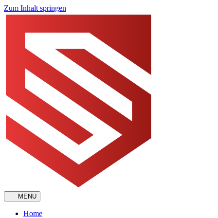
Zum Inhalt springen
MENU
Home